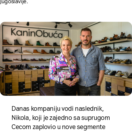
Jugoslavije.
Danas kompaniju vodi naslednik,
Nikola, koji je zajedno sa suprugom
Cecom zaplovio u nove segmente