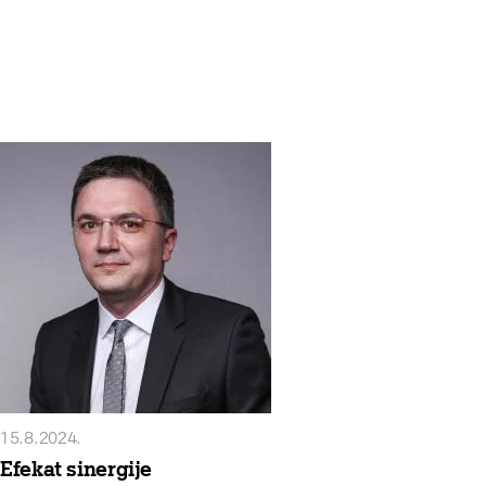
15.8.2024.
Efekat sinergije