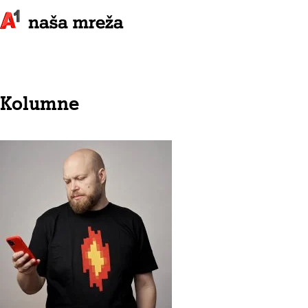
Kolumne