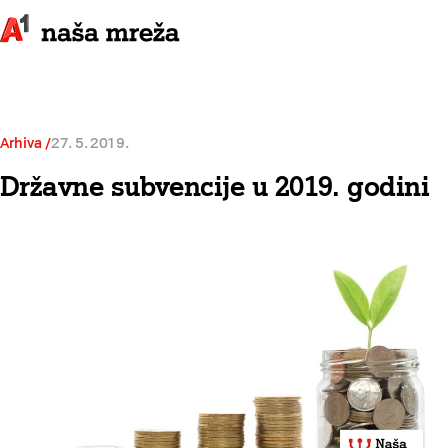
Arhiva
27. 5. 2019.
Državne subvencije u 2019. godini