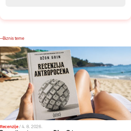
Biznis teme
Recenzije
/
4. 8. 2026.