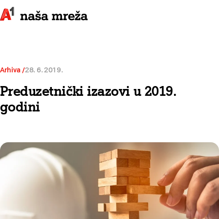
Arhiva
28. 6. 2019.
Preduzetnički izazovi u 2019.
godini