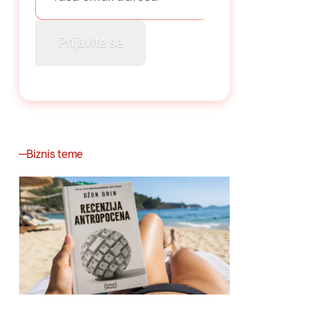
Biznis teme