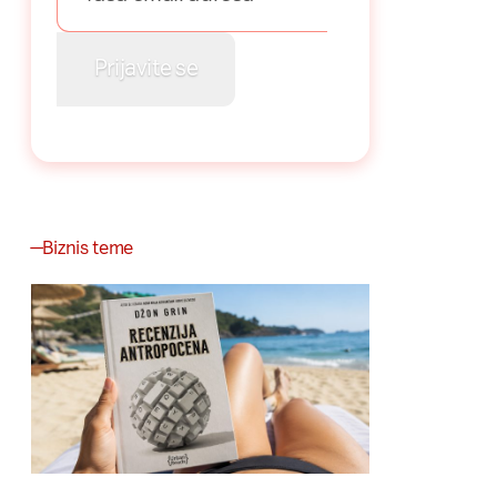
Biznis teme