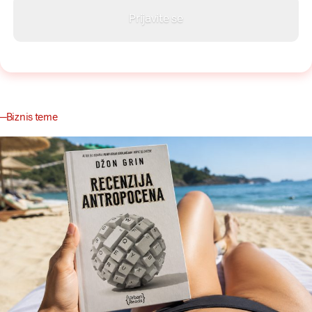
Biznis teme