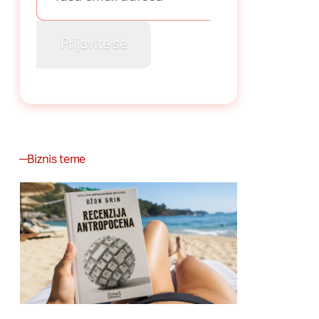
Biznis teme