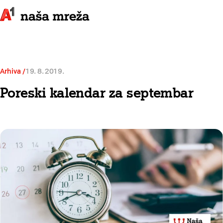
Arhiva
19. 8. 2019.
Poreski kalendar za septembar