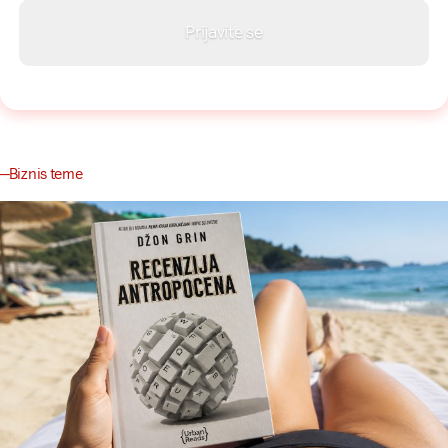
Biznis teme