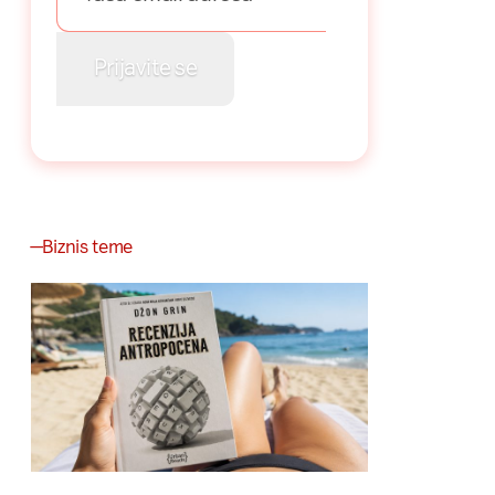
Biznis teme