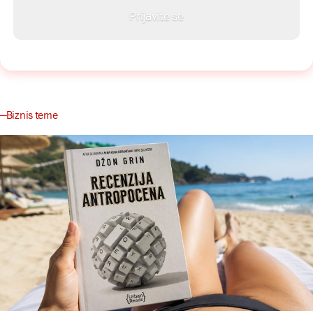
Biznis teme