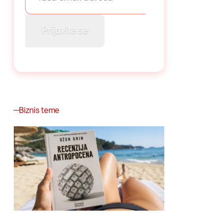
Biznis teme