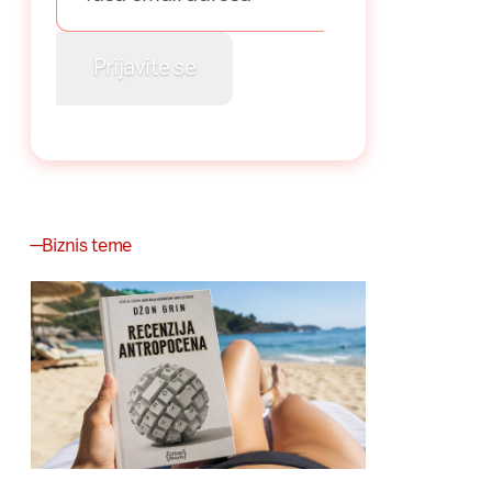
Biznis teme