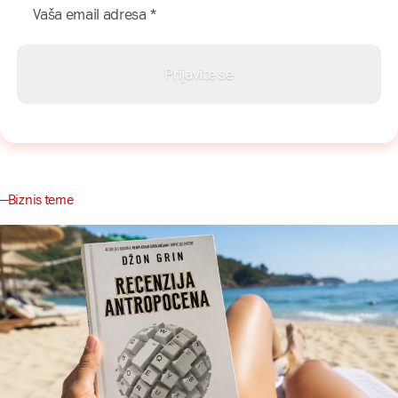
Biznis teme