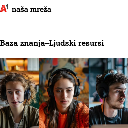
Baza znanja
—
Ljudski resursi