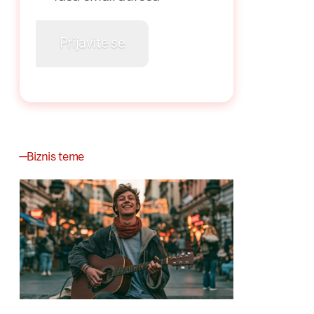
Biznis teme