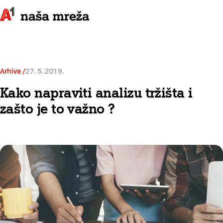
Arhiva
27. 5. 2019.
Kako napraviti analizu tržišta i
zašto je to važno ?