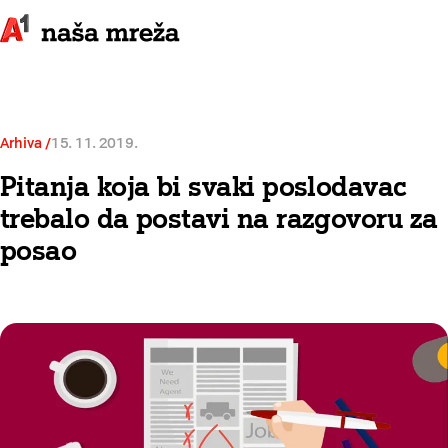
Arhiva
15. 11. 2019.
Pitanja koja bi svaki poslodavac
trebalo da postavi na razgovoru za
posao