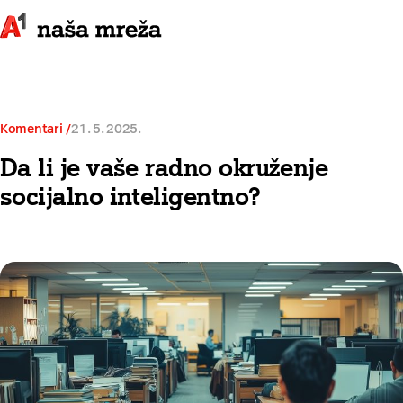
Komentari
21. 5. 2025.
Da li je vaše radno okruženje
socijalno inteligentno?