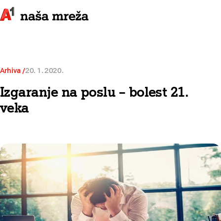
Arhiva
20. 1. 2020.
Izgaranje na poslu – bolest 21.
veka