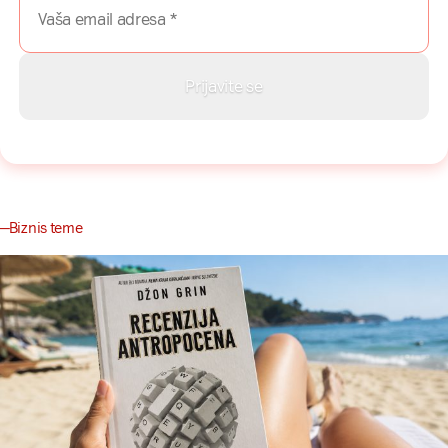
Biznis teme