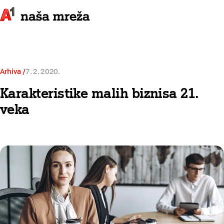
Arhiva
7. 2. 2020.
Karakteristike malih biznisa 21.
veka