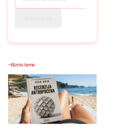
Biznis teme