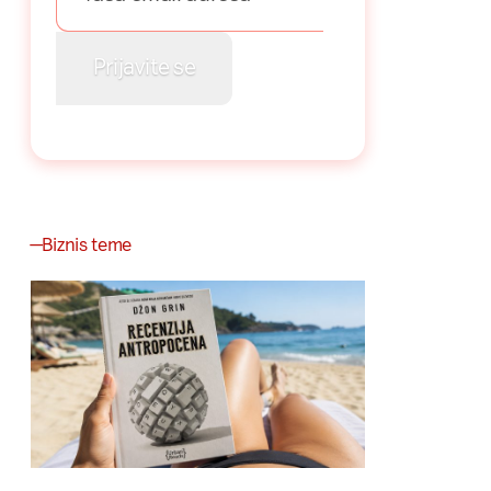
Biznis teme