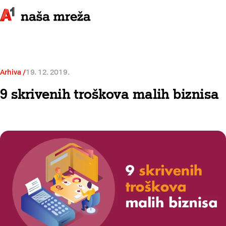
Arhiva
19. 12. 2019.
9 skrivenih troškova malih biznisa