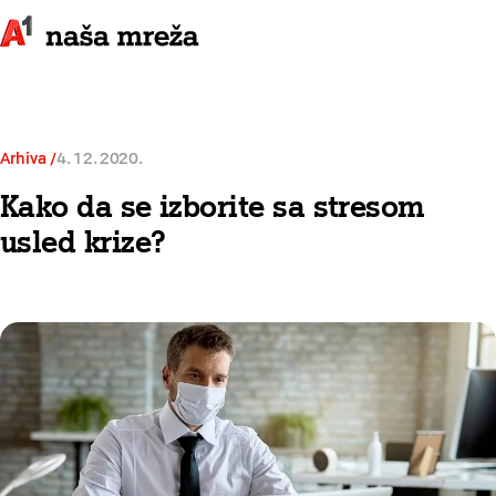
Arhiva
4. 12. 2020.
Kako da se izborite sa stresom
usled krize?