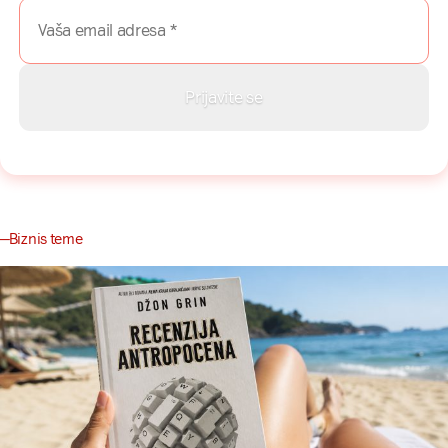
Biznis teme