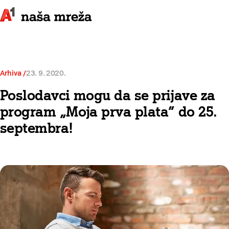
Arhiva
23. 9. 2020.
Poslodavci mogu da se prijave za
program „Moja prva plata” do 25.
septembra!