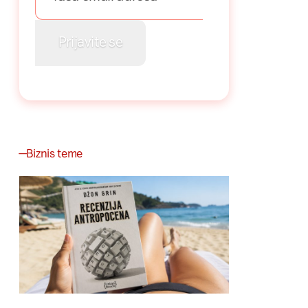
Biznis teme