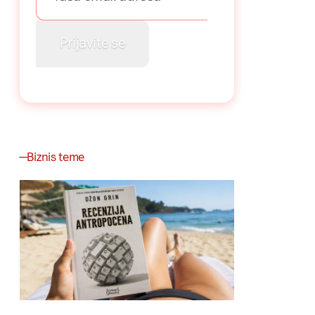
Biznis teme