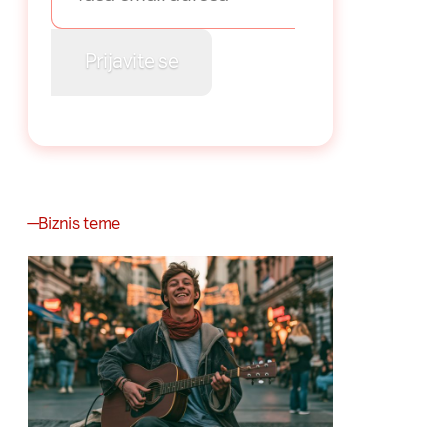
Biznis teme